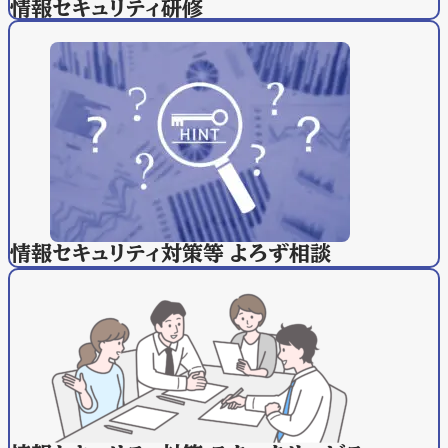
情報セキュリティ研修
情報セキュリティ対策等 よろず相談