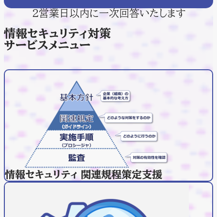
２営業日以内に一次回答いたします
情報セキュリティ対策
サービスメニュー
情報セキュリティ 関連規程策定支援