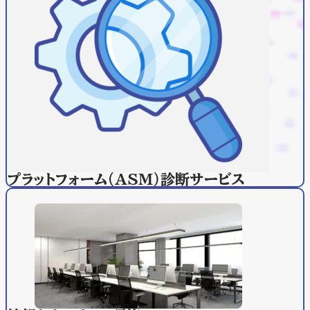
プラットフォーム（ASM）
診断サービス