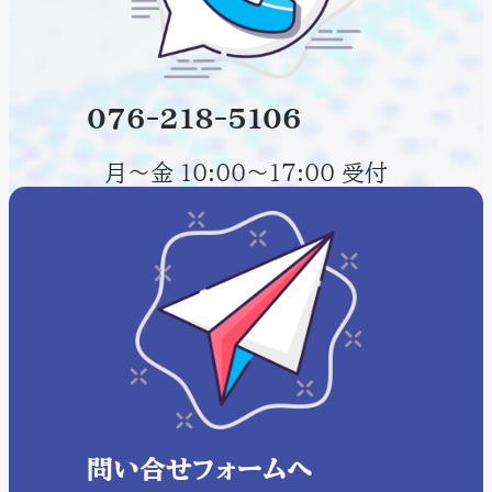
076-218-5106
月～金 10:00～17:00 受付
問い合せフォームへ