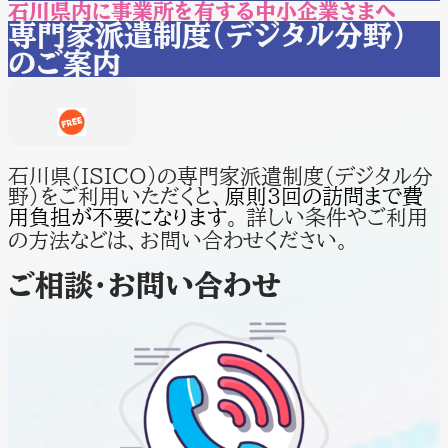
石川県内に事業所を有する中小企業さまへ
専門家派遣制度（デジタル分野）
のご案内
石川県(ISICO)の専門家派遣制度（デジタル分
野）をご利用いただくと、
原則3回の訪問まで費
用負担が不要になります
。 詳しい条件やご利用
の方法などは、お問い合わせください。
ご相談・お問い合わせ