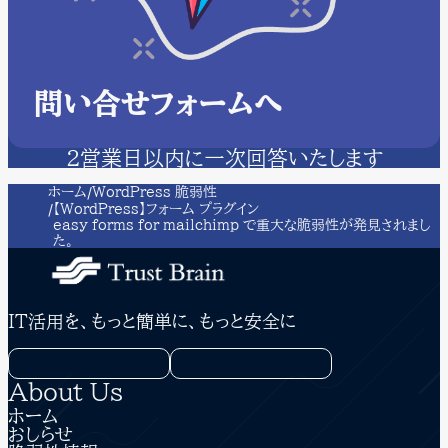
問い合せフォームへ
２営業日以内に一次回答いたします
ホーム
WordPress 脆弱性
【WordPress】フォーム プラグイン
easy forms for mailchimp で重大な脆弱性が発見されまし
た。
IT活用を、もっと簡単に、もっと安全に
About Us
ホーム
おしらせ