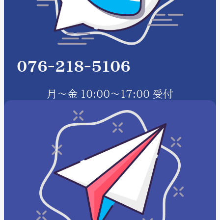
076-218-5106
月～金 10:00～17:00 受付