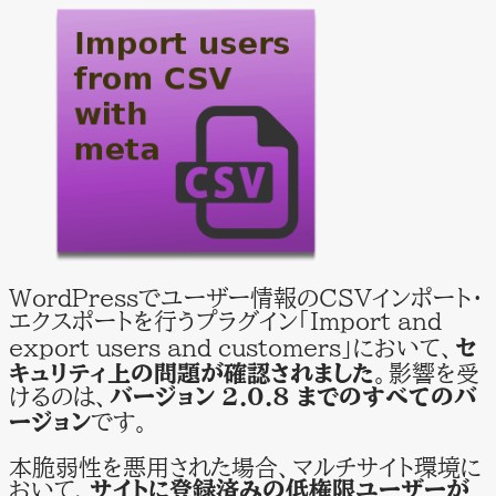
WordPressでユーザー情報のCSVインポート・
エクスポートを行うプラグイン「Import and
export users and customers」において、
セ
キュリティ上の問題が確認されました
。影響を受
けるのは、
バージョン 2.0.8 までのすべてのバ
ージョン
です。
本脆弱性を悪用された場合、マルチサイト環境に
おいて、
サイトに登録済みの低権限ユーザーが