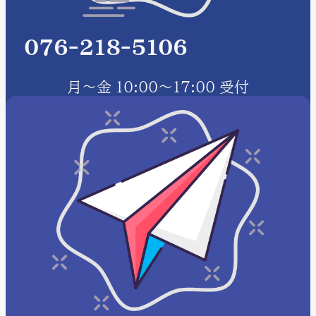
076-218-5106
月～金 10:00～17:00 受付