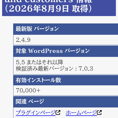
（2026年8月9日 取得）
最新版 バージョン
2.4.9
対象 WordPress バージョン
5.5 またはそれ以降
検証済み最新バージョン : 7.0.3
有効インストール数
70,000+
関連 ページ
プラグインページ
ホームページ