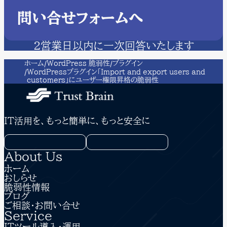
問い合せフォームへ
２営業日以内に一次回答いたします
ホーム
WordPress 脆弱性
プラグイン
WordPressプラグイン「Import and export users and
customers」にユーザー権限昇格の脆弱性
IT活用を、もっと簡単に、もっと安全に
About Us
ホーム
おしらせ
脆弱性情報
ブログ
ご相談・お問い合せ
Service
ＩＴツール導入・運用