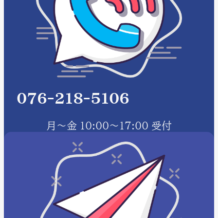
076-218-5106
月～金 10:00～17:00 受付