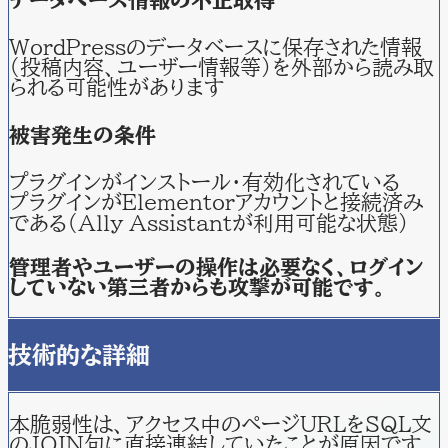
WordPressのデータベースに保存された情報
（投稿内容、ユーザー情報等）を外部から読み取
られる可能性があります
被害発生の条件
プラグインがインストール・有効化されている
プラグインがElementorアカウントと接続済み
である（Ally Assistantが利用可能な状態）
管理者やユーザーの操作は必要なく、ログイン
していない第三者からも攻撃が可能です。
技術的な詳細
本脆弱性は、アクセス中のページURLをSQL文
のJOIN句に直接連結していたことが原因です。