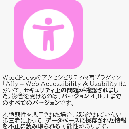
WordPressのアクセシビリティ改善プラグイン
「Ally – Web Accessibility & Usability」に
おいて、
セキュリティ上の問題が確認されまし
た
。影響を受けるのは、
バージョン 4.0.3 まで
のすべてのバージョン
です。
本脆弱性を悪用された場合、認証されていない
第三者によって、
データベースに保存された情報
を不正に読み取られる
可能性があります。