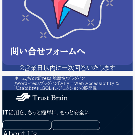
問い合せフォームへ
２営業日以内に一次回答いたします
ホーム
WordPress 脆弱性
プラグイン
WordPressプラグイン「Ally – Web Accessibility &
Usability」にSQLインジェクションの脆弱性
IT活用を、もっと簡単に、もっと安全に
About Us